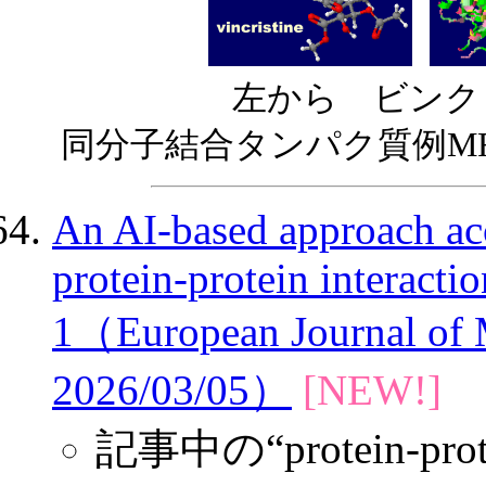
左から ビンクリス
同分子結合タンパク質例MRP
An AI-based approach acc
protein-protein interact
1（European Journal of 
2026/03/05）
[NEW!]
※
記事中の“protein-prote