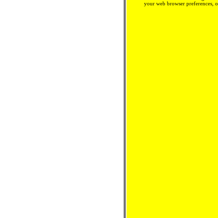
your web browser preferences, o