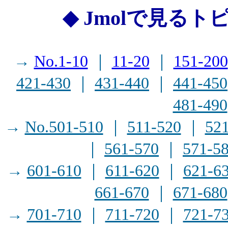
◆ Jmolで見るト
→
No.1-10
｜
11-20
｜
151-200
421-430
｜
431-440
｜
441-450
481-490
→
No.501-510
｜
511-520
｜
52
｜
561-570
｜
571-5
→
601-610
｜
611-620
｜
621-6
661-670
｜
671-680
→
701-710
｜
711-720
｜
721-7