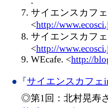
.
サイエンスカフェポ
<
http://www.ecosci.
サイエンスカフェポ
<
http://www.ecosci.
WEcafe. <
http://bl
●『
サイエンスカフェi
◎第1回：北村晃寿さ