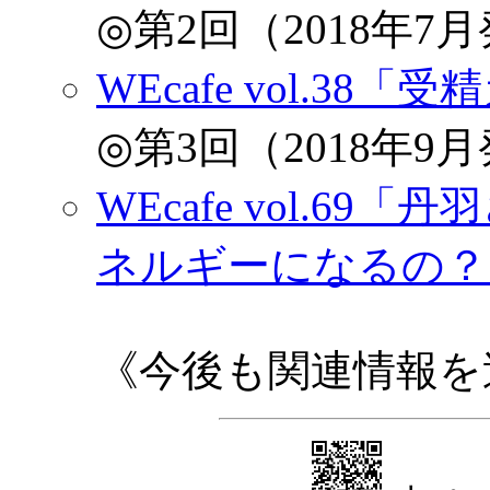
◎第2回（2018年7
WEcafe vol.38「
◎第3回（2018年9
WEcafe vol.6
ネルギーになるの？
《今後も関連情報を