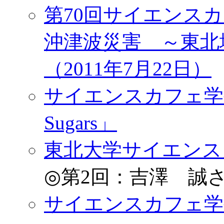
第70回サイエンスカ
沖津波災害 ～東北
（2011年7月22日）
サイエンスカフェ学生
Sugars」
東北大学サイエンスカフェ
◎第2回：吉澤 誠さ
サイエンスカフェ学生