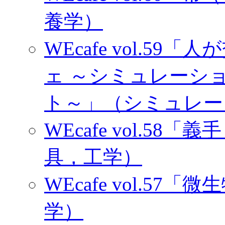
養学）
WEcafe vol.
ェ ～シミュレーシ
ト～」（シミュレー
WEcafe vol.5
具，工学）
WEcafe vol.5
学）