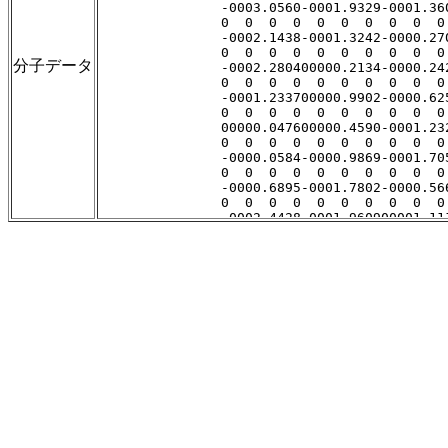
分子データ