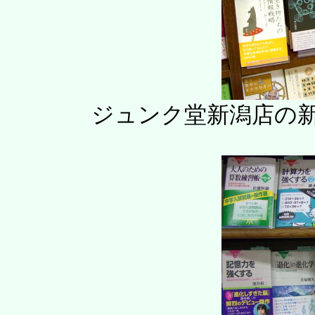
ジュンク堂新潟店の新刊