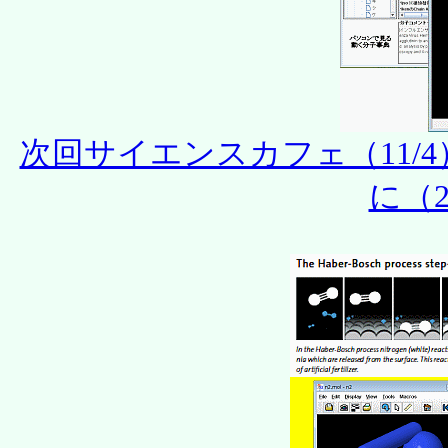
次回サイエンスカフェ（11/
に（20