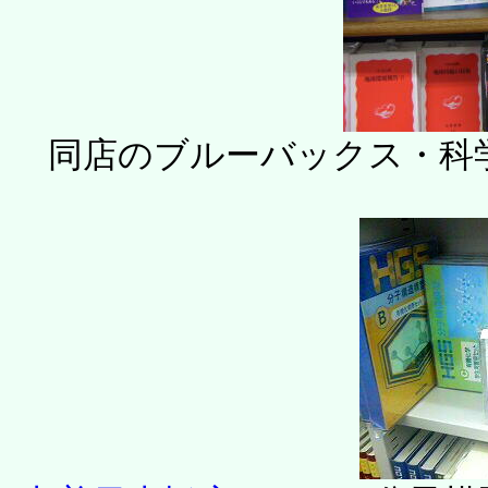
同店のブルーバックス・科