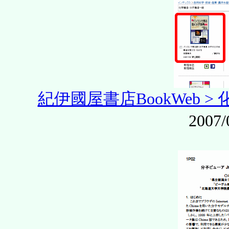
紀伊國屋書店BookWeb 
2007