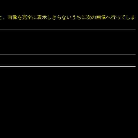
と、画像を完全に表示しきらないうちに次の画像へ行ってしま