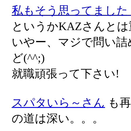
私もそう思ってました
というかKAZさんと
いやー、マジで問い詰
ど(^^;)
就職頑張って下さい!
スパタいら～さん
も再
の道は深い。。。