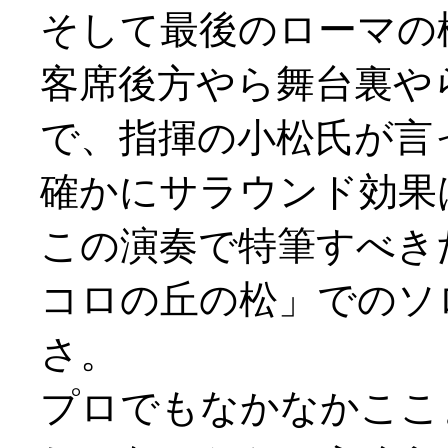
そして最後のローマの
客席後方やら舞台裏や
で、指揮の小松氏が言
確かにサラウンド効果
この演奏で特筆すべき
コロの丘の松」でのソ
さ。
プロでもなかなかここ