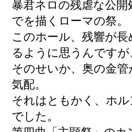
暴君ネロの残虐な公開
でを描くローマの祭。
このホール、残響が長
るように思うんですが
そのせいか、奥の金管
気配。
それはともかく、ホル
でした。