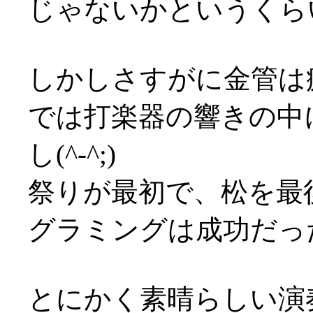
じゃないかというくら
しかしさすがに金管は
では打楽器の響きの中
し(^-^;)
祭りが最初で、松を最
グラミングは成功だっ
とにかく素晴らしい演