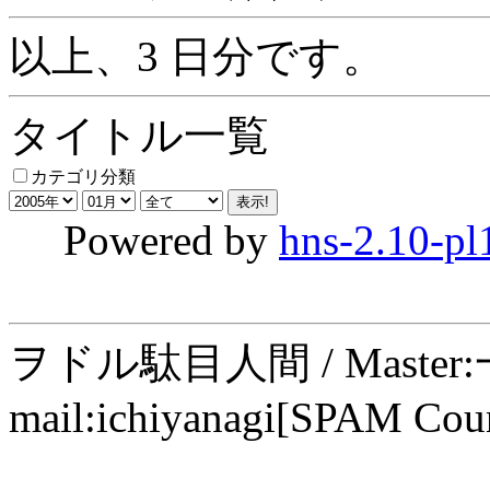
以上、3 日分です。
タイトル一覧
カテゴリ分類
Powered by
hns-2.10-pl
ヲドル駄目人間 / Maste
mail:ichiyanagi[SPAM Cou