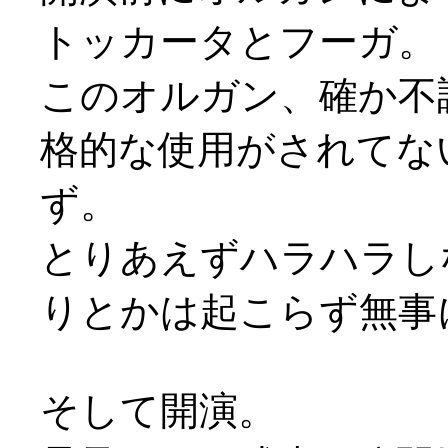
トッカータとフーガ。
このオルガン、確か不
格的な使用がされてな
ず。
とりあえずハラハラし
りとかは起こらず無事
そして開演。