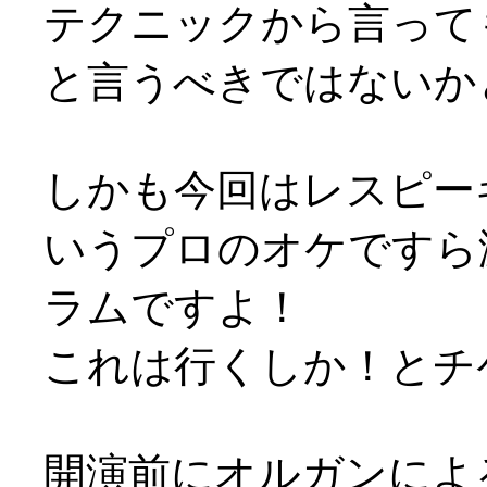
テクニックから言って
と言うべきではないかと(^
しかも今回はレスピー
いうプロのオケですら
ラムですよ！
これは行くしか！とチ
開演前にオルガンによ