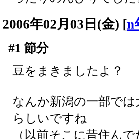
2006年02月03日(金)
[
n
#1
節分
豆をまきましたよ？
なんか新潟の一部では
らしいですね
（以前そこに昔住んで