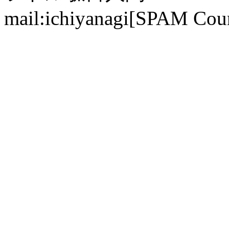
mail:ichiyanagi[SPAM Cou