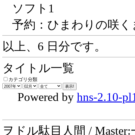
ソフト1
予約：ひまわりの咲くま
以上、6 日分です。
タイトル一覧
カテゴリ分類
Powered by
hns-2.10-pl
ヲドル駄目人間 / Maste