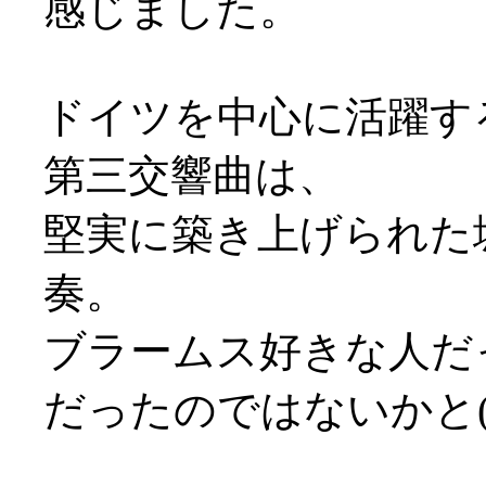
感じました。
ドイツを中心に活躍す
第三交響曲は、
堅実に築き上げられた
奏。
ブラームス好きな人だ
だったのではないかと(^