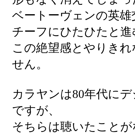
ベートーヴェンの英雄
チーフにひたひたと進
この絶望感とやりきれ
せん。
カラヤンは80年代に
ですが、
そちらは聴いたことが