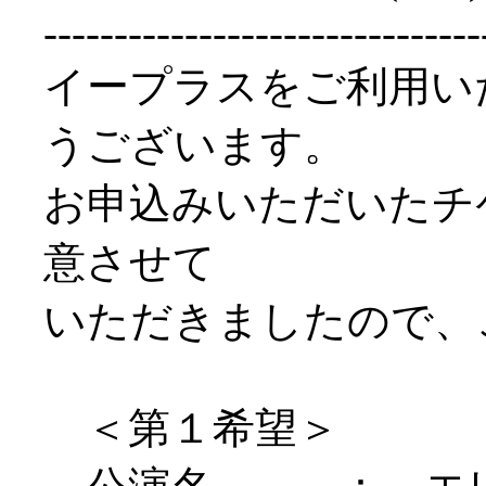
-------------------------------
イープラスをご利用い
うございます。
お申込みいただいたチ
意させて
いただきましたので、
＜第１希望＞