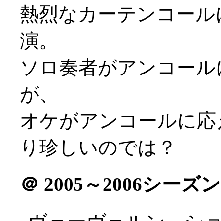
熱烈なカーテンコール
演。
ソロ奏者がアンコール
が、
オケがアンコールに応
り珍しいのでは？
＠
2005～2006シー