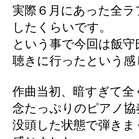
実際６月にあった全ラ
したくらいです。
という事で今回は飯守
聴きに行ったという感じで(
作曲当初、暗すぎて全
念たっぷりのピアノ協
没頭した状態で弾きま