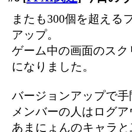
またも300個を超える
アップ。
ゲーム中の画面のスク
になりました。
バージョンアップで手
メンバーの人はログア
あまにょんのキャラと