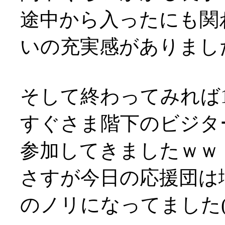
途中から入ったにも関
いの充実感がありまし
そして終わってみれば1
すぐさま階下のビジタ
参加してきましたｗｗ
さすが今日の応援団は
のノリになってました(^