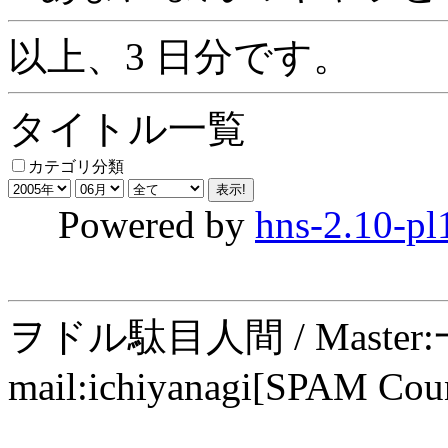
以上、3 日分です。
タイトル一覧
カテゴリ分類
Powered by
hns-2.10-pl
ヲドル駄目人間 / Maste
mail:ichiyanagi[SPAM Cou