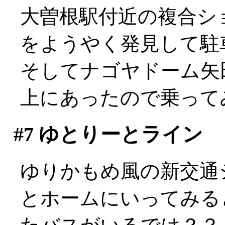
大曽根駅付近の複合シ
をようやく発見して駐車し
そしてナゴヤドーム矢
上にあったので乗って
#7
ゆとりーとライン
ゆりかもめ風の新交通
とホームにいってみる