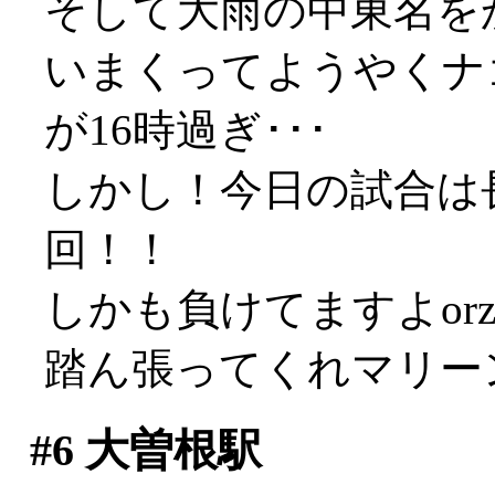
そして大雨の中東名を
いまくってようやくナ
が16時過ぎ･･･
しかし！今日の試合は
回！！
しかも負けてますよor
踏ん張ってくれマリーンズ
#6
大曽根駅