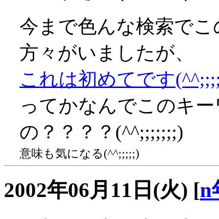
今まで色んな検索でこ
方々がいましたが、
これは初めてです(^^;;;;
ってかなんでこのキー
の？？？？(^^;;;;;;;)
意味も気になる(^^;;;;;)
2002年06月11日(火)
[
n