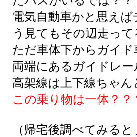
たバスがいるでは？？
電気自動車かと思えば
う見てもその辺走ってる
ただ車体下からガイド
両端にあるガイドレー
高架線は上下線ちゃん
この乗り物は一体？？？？ヽ
（帰宅後調べてみると