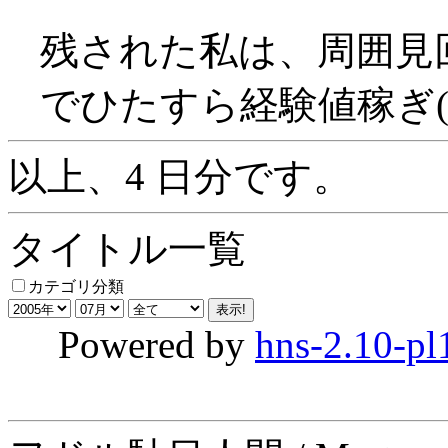
残された私は、周囲見
でひたすら経験値稼ぎ(^^
以上、4 日分です。
タイトル一覧
カテゴリ分類
Powered by
hns-2.10-pl