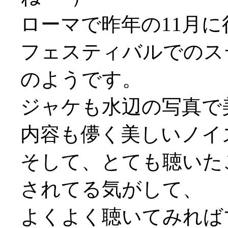
ローマで昨年の11月
フェスティバルでのス
のようです。
ジャケも水辺の写真で
内容も儚く美しいノイズ
そして、とても聴いた
されてる気がして、
よくよく聴いてみれば