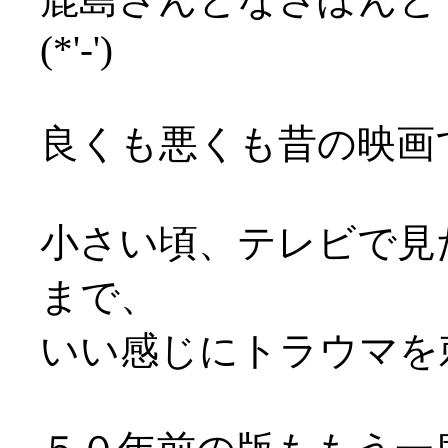
(*'-')
良くも悪くも昔の映画
小さい頃、テレビで見
まで、
いい感じにトラウマを