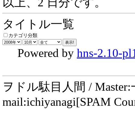
以上、2 日分です。
タイトル一覧
カテゴリ分類
Powered by
hns-2.10-pl
ヲドル駄目人間 / Maste
mail:ichiyanagi[SPAM Cou