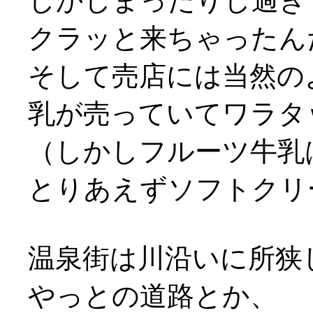
しかしまったりし過ぎ
クラッと来ちゃったん
そして売店には当然の
乳が売っていてワラタ
（しかしフルーツ牛乳
とりあえずソフトクリ
温泉街は川沿いに所狭
やっとの道路とか、