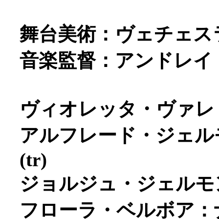
舞台美術：ヴェチェス
音楽監督：アンドレイ
ヴィオレッタ・ヴァレリ
アルフレード・ジェル
(tr)
ジョルジュ・ジェルモン
フローラ・ベルボア：ナ