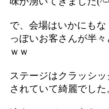
味が湧いてきました(^-^
で、会場はいかにもな
っぽいお客さんが半々
ｗｗ
ステージはクラッシッ
されていて綺麗でした