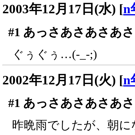
2003年12月17日(水)
[
n
#1
あっさあさあさあさ
ぐぅぐぅ…(-_-;)
2002年12月17日(火)
[
n
#1
あっさあさあさあさ
昨晩雨でしたが、朝に