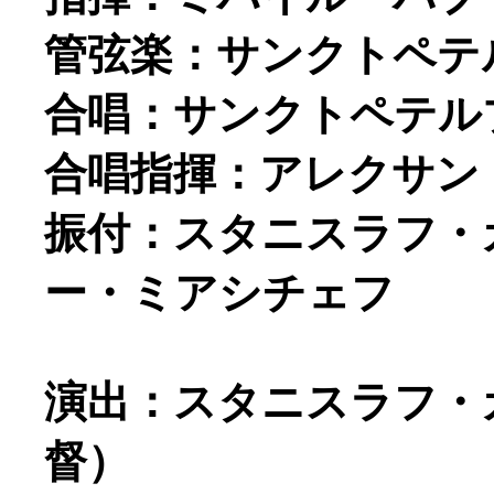
管弦楽：サンクトペテ
合唱：サンクトペテル
合唱指揮：アレクサン
振付：スタニスラフ・
ー・ミアシチェフ
演出：スタニスラフ・
督）