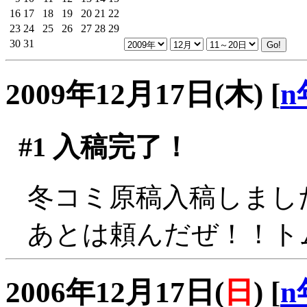
16
17
18
19
20
21
22
23
24
25
26
27
28
29
30
31
2009年12月17日(木)
[
n
#1
入稿完了！
冬コミ原稿入稿しまし
あとは頼んだぜ！！ト
2006年12月17日(
日
)
[
n