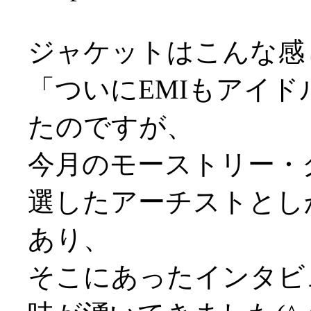
ジャケットはこんな感
「ついにEMIもアイ
たのですが、
今月のモーストリー・
選したアーチストとし
あり、
そこにあったインタビ