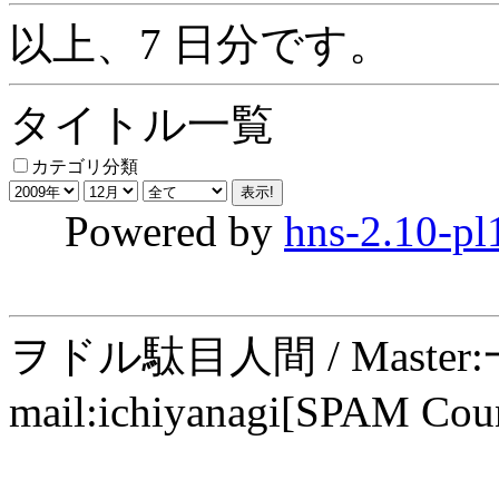
以上、7 日分です。
タイトル一覧
カテゴリ分類
Powered by
hns-2.10-pl
ヲドル駄目人間 / Maste
mail:ichiyanagi[SPAM Cou