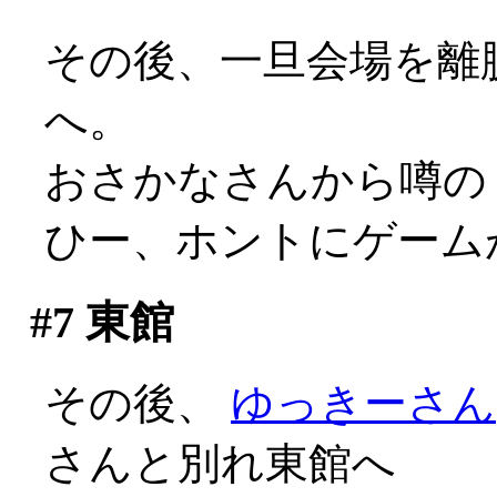
その後、一旦会場を離
へ。
おさかなさんから噂の（
ひー、ホントにゲームが
#7
東館
その後、
ゆっきーさん
さんと別れ東館へ