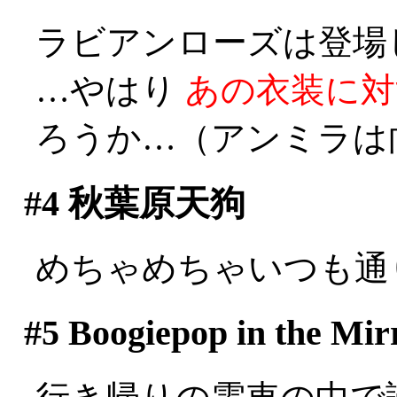
ラビアンローズは登場しな
…やはり
あの衣装に対
ろうか…（アンミラは
#4
秋葉原天狗
めちゃめちゃいつも通
#5
Boogiepop in the 