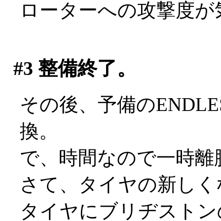
ローターへの攻撃度が
#3
整備終了。
その後、予備のENDL
換。
で、時間なので一時離
さて、タイヤの新しく
タイヤにブリヂストン