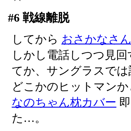
#6
戦線離脱
してから
おさかなさ
しかし電話しつつ見回
てか、サングラスでは誰だ
どこかのヒットマンか
なのちゃん枕カバー
即
た…。