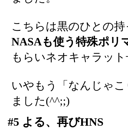
こちらは黒のひとの持
NASAも使う特殊ポリ
もらいネオキャラット
いやもう「なんじゃこ
ました(^^;;)
#5
よる、再びHNS