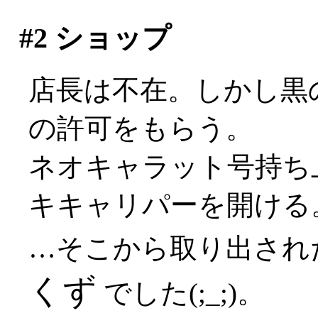
#2
ショップ
店長は不在。しかし黒
の許可をもらう。
ネオキャラット号持ち
キキャリパーを開ける
…そこから取り出され
くず
でした(;_;)。