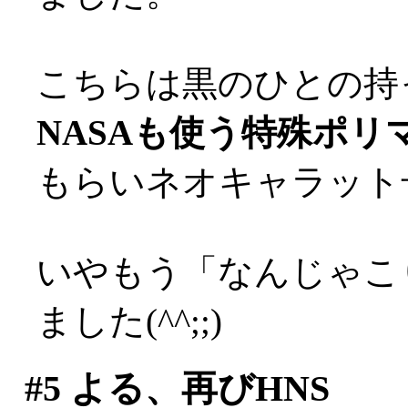
こちらは黒のひとの持
NASAも使う特殊ポリ
もらいネオキャラット
いやもう「なんじゃこ
ました(^^;;)
#5
よる、再びHNS