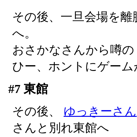
その後、一旦会場を離
へ。
おさかなさんから噂の（
ひー、ホントにゲームが
#7
東館
その後、
ゆっきーさん
さんと別れ東館へ