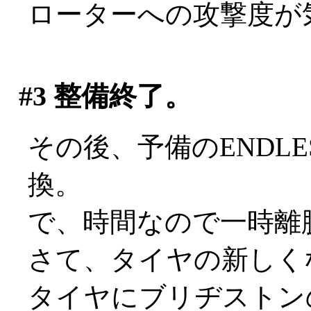
ローターへの攻撃度が
#3
整備終了。
その後、予備のENDL
換。
で、時間なので一時離
さて、タイヤの新しく
タイヤにブリヂストン