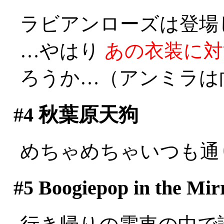
ラビアンローズは登場しな
…やはり
あの衣装に対
ろうか…（アンミラは
#4
秋葉原天狗
めちゃめちゃいつも通
#5
Boogiepop in the 