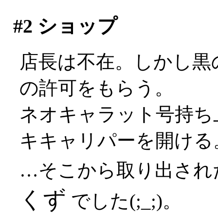
#2
ショップ
店長は不在。しかし黒
の許可をもらう。
ネオキャラット号持ち
キキャリパーを開ける
…そこから取り出され
くず
でした(;_;)。