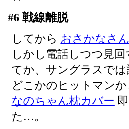
#6
戦線離脱
してから
おさかなさ
しかし電話しつつ見回
てか、サングラスでは誰だ
どこかのヒットマンか
なのちゃん枕カバー
即
た…。