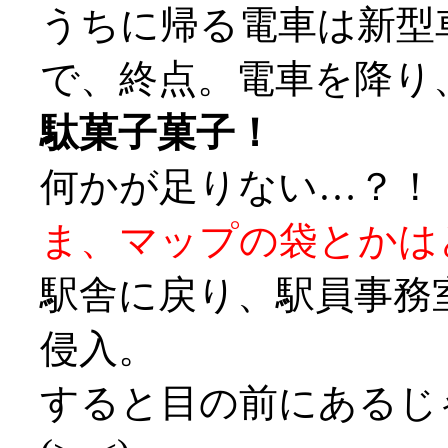
うちに帰る電車は新型
で、終点。電車を降り
駄菓子菓子！
何かが足りない…？！
ま、マップの袋とかはどー
駅舎に戻り、駅員事務
侵入。
すると目の前にあるじ