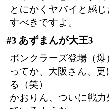
とにかくヤバイと感じ
すべきですよ。
#3
あずまんが大王3
ボンクラーズ登場（爆
ってか、大阪さん、更
る（笑）
かおりん、ついに戦力外