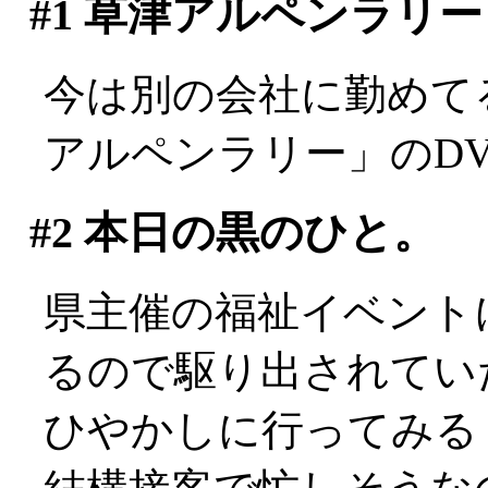
#1
草津アルペンラリー
今は別の会社に勤めて
アルペンラリー」のD
#2
本日の黒のひと。
県主催の福祉イベント
るので駆り出されてい
ひやかしに行ってみる