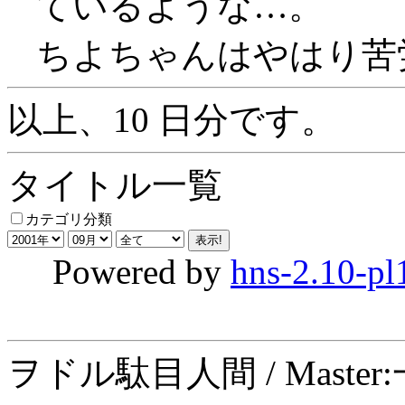
ているような…。
ちよちゃんはやはり苦
以上、10 日分です。
タイトル一覧
カテゴリ分類
Powered by
hns-2.10-pl
ヲドル駄目人間 / Maste