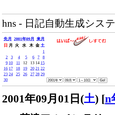
hns - 日記自動生成システム - 
先月
2001年09月
来月
日
月
火
水
木
金
土
1
2
3
4
5
6
7
8
9
10
11
12
13
14
15
16
17
18
19
20
21
22
23
24
25
26
27
28
29
30
2001年09月01日(
土
)
[
n