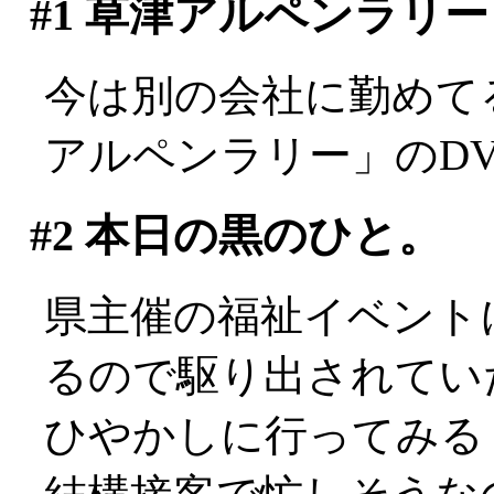
#1
草津アルペンラリー
今は別の会社に勤めて
アルペンラリー」のD
#2
本日の黒のひと。
県主催の福祉イベント
るので駆り出されてい
ひやかしに行ってみる