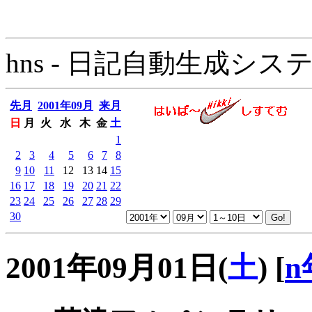
hns - 日記自動生成システム - 
先月
2001年09月
来月
日
月
火
水
木
金
土
1
2
3
4
5
6
7
8
9
10
11
12
13
14
15
16
17
18
19
20
21
22
23
24
25
26
27
28
29
30
2001年09月01日(
土
)
[
n