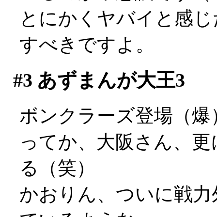
とにかくヤバイと感じ
すべきですよ。
#3
あずまんが大王3
ボンクラーズ登場（爆
ってか、大阪さん、更
る（笑）
かおりん、ついに戦力外