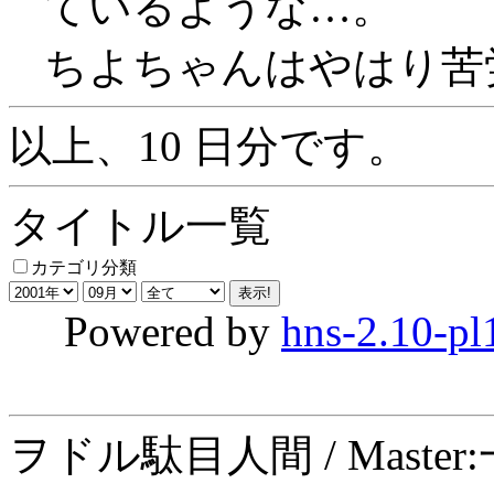
ているような…。
ちよちゃんはやはり苦
以上、10 日分です。
タイトル一覧
カテゴリ分類
Powered by
hns-2.10-pl
ヲドル駄目人間 / Maste