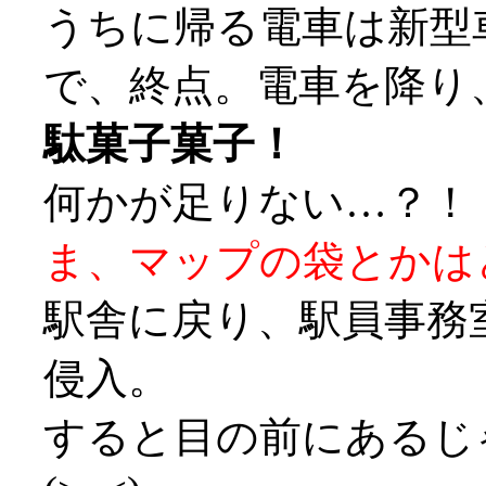
うちに帰る電車は新型
で、終点。電車を降り
駄菓子菓子！
何かが足りない…？！
ま、マップの袋とかはどー
駅舎に戻り、駅員事務
侵入。
すると目の前にあるじ