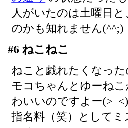
人がいたのは土曜日と
のかも知れません(^^;)
#6
ねこねこ
ねこと戯れたくなった
モコちゃんとゆーねこ
わいいのですよー(>_<
指名料（笑）としてミ