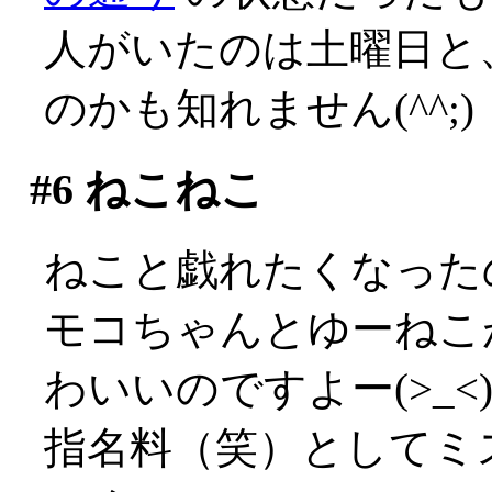
人がいたのは土曜日と
のかも知れません(^^;)
#6
ねこねこ
ねこと戯れたくなった
モコちゃんとゆーねこ
わいいのですよー(>_<
指名料（笑）としてミ