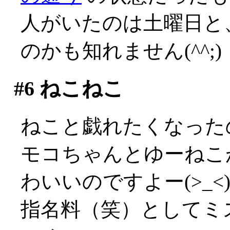
人がいたのは土曜日と
のかも知れません(^^;)
#6
ねこねこ
ねこと戯れたくなった
モコちゃんとゆーねこ
わいいのですよー(>_<
指名料（笑）としてミ