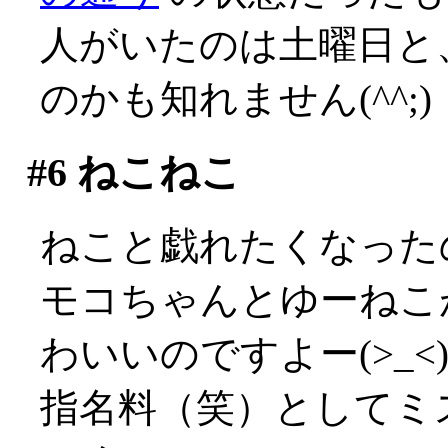
人がいたのは土曜日と
のかも知れません(^^;)
#6
ねこねこ
ねこと戯れたくなった
モコちゃんとゆーねこ
わいいのですよー(>_<
指名料（笑）としてミ