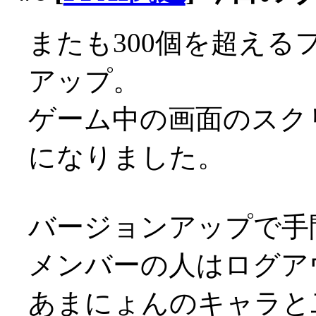
またも300個を超える
アップ。
ゲーム中の画面のスク
になりました。
バージョンアップで手
メンバーの人はログア
あまにょんのキャラと