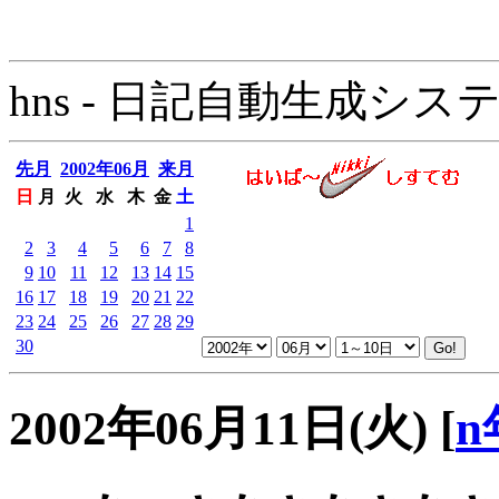
hns - 日記自動生成システム - 
先月
2002年06月
来月
日
月
火
水
木
金
土
1
2
3
4
5
6
7
8
9
10
11
12
13
14
15
16
17
18
19
20
21
22
23
24
25
26
27
28
29
30
2002年06月11日(火)
[
n