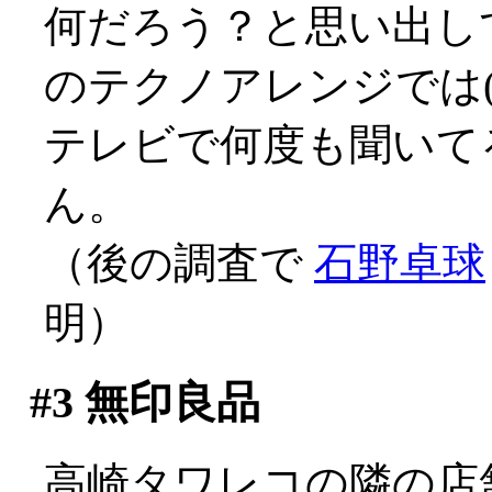
何だろう？と思い出し
のテクノアレンジでは(^^
テレビで何度も聞いて
ん。
（後の調査で
石野卓球
明）
#3
無印良品
高崎タワレコの隣の店