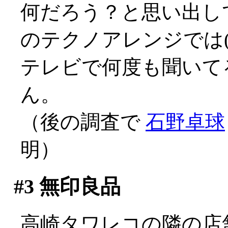
何だろう？と思い出し
のテクノアレンジでは(^^
テレビで何度も聞いて
ん。
（後の調査で
石野卓球
明）
#3
無印良品
高崎タワレコの隣の店