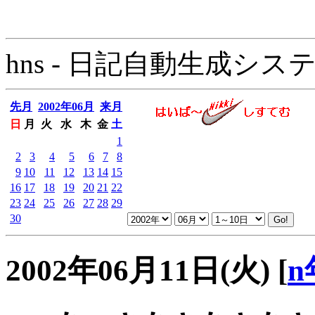
hns - 日記自動生成システム - 
先月
2002年06月
来月
日
月
火
水
木
金
土
1
2
3
4
5
6
7
8
9
10
11
12
13
14
15
16
17
18
19
20
21
22
23
24
25
26
27
28
29
30
2002年06月11日(火)
[
n