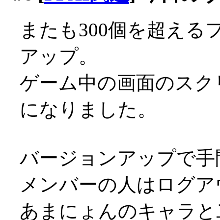
またも300個を超える
アップ。
ゲーム中の画面のスク
になりました。
バージョンアップで手
メンバーの人はログア
あまにょんのキャラと