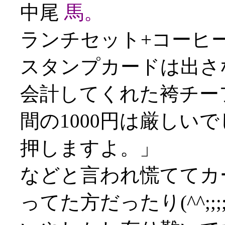
中尾
馬。
ランチセット+コーヒー
スタンプカードは出さ
会計してくれた袴チー
間の1000円は厳しい
押しますよ。」
などと言われ慌ててカ
ってた方だったり(^^;;;;