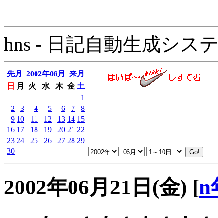
hns - 日記自動生成システム - 
先月
2002年06月
来月
日
月
火
水
木
金
土
1
2
3
4
5
6
7
8
9
10
11
12
13
14
15
16
17
18
19
20
21
22
23
24
25
26
27
28
29
30
2002年06月21日(金)
[
n