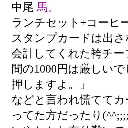
中尾
馬。
ランチセット+コーヒー
スタンプカードは出さ
会計してくれた袴チー
間の1000円は厳しい
押しますよ。」
などと言われ慌ててカ
ってた方だったり(^^;;;;