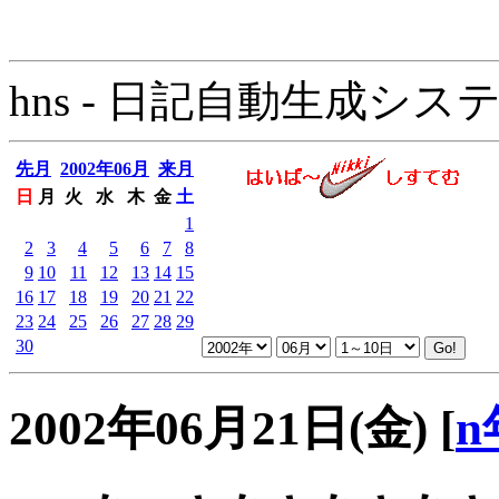
hns - 日記自動生成システム - 
先月
2002年06月
来月
日
月
火
水
木
金
土
1
2
3
4
5
6
7
8
9
10
11
12
13
14
15
16
17
18
19
20
21
22
23
24
25
26
27
28
29
30
2002年06月21日(金)
[
n