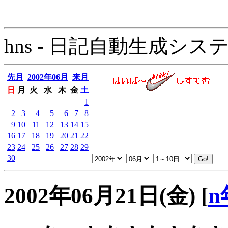
hns - 日記自動生成システム - 
先月
2002年06月
来月
日
月
火
水
木
金
土
1
2
3
4
5
6
7
8
9
10
11
12
13
14
15
16
17
18
19
20
21
22
23
24
25
26
27
28
29
30
2002年06月21日(金)
[
n