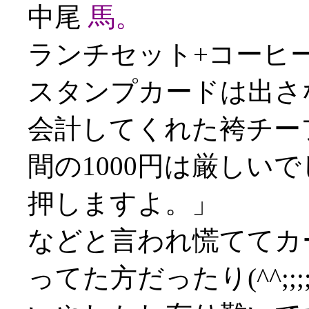
中尾
馬。
ランチセット+コーヒー
スタンプカードは出さ
会計してくれた袴チー
間の1000円は厳しい
押しますよ。」
などと言われ慌ててカ
ってた方だったり(^^;;;;