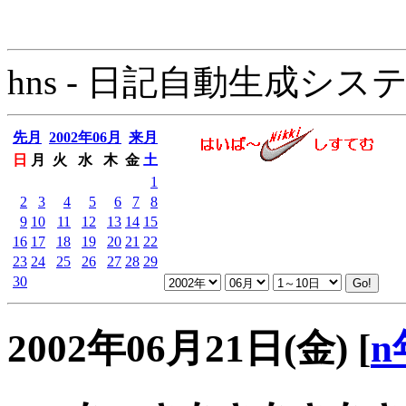
hns - 日記自動生成システム - 
先月
2002年06月
来月
日
月
火
水
木
金
土
1
2
3
4
5
6
7
8
9
10
11
12
13
14
15
16
17
18
19
20
21
22
23
24
25
26
27
28
29
30
2002年06月21日(金)
[
n