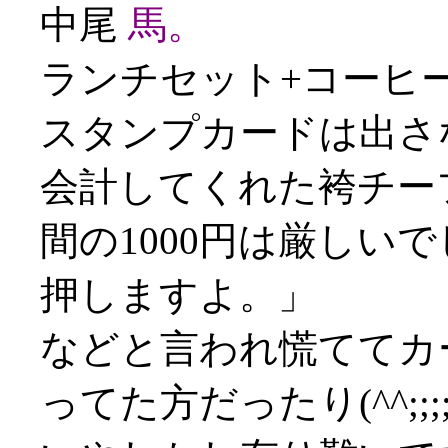
中尾
馬。
ランチセット+コーヒー
スタンプカードは出さ
会計してくれた袴チー
間の1000円は厳しい
押しますよ。」
などと言われ慌ててカ
ってた方だったり(^^;;;;