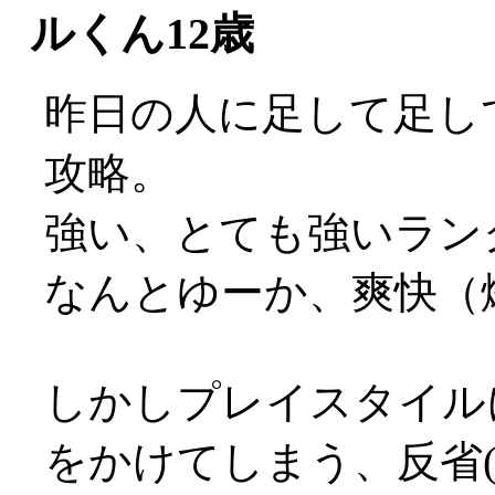
ルくん12歳
昨日の人に足して足し
攻略。
強い、とても強いランク
なんとゆーか、爽快（
しかしプレイスタイル
をかけてしまう、反省(;_