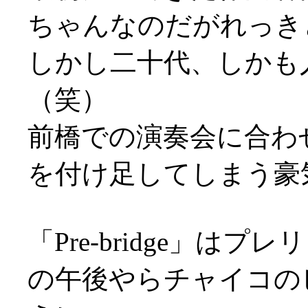
ちゃんなのだがれっき
しかし二十代、しかも
（笑）
前橋での演奏会に合わ
を付け足してしまう豪
「Pre-bridge」
の午後やらチャイコの