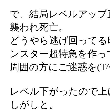
で、結局レベルアップ
襲われ死亡。
どうやら逃げ回ってる
ンスター超特急を作ってし
周囲の方にご迷惑を(T^
レベル下がったので上
しがしと。