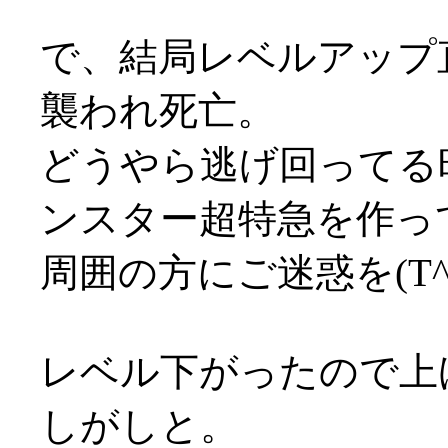
で、結局レベルアップ
襲われ死亡。
どうやら逃げ回ってる
ンスター超特急を作ってし
周囲の方にご迷惑を(T^
レベル下がったので上
しがしと。