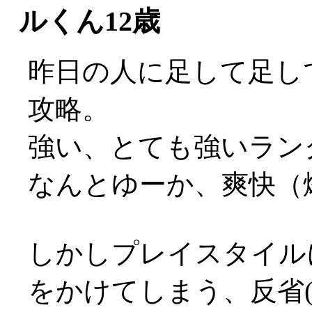
ルくん12歳
昨日の人に足して足し
攻略。
強い、とても強いランク
なんとゆーか、爽快（
しかしプレイスタイル
をかけてしまう、反省(;_