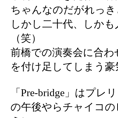
ちゃんなのだがれっき
しかし二十代、しかも
（笑）
前橋での演奏会に合わ
を付け足してしまう豪
「Pre-bridge」
の午後やらチャイコの