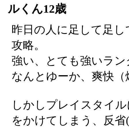
ルくん12歳
昨日の人に足して足し
攻略。
強い、とても強いランク
なんとゆーか、爽快（
しかしプレイスタイル
をかけてしまう、反省(;_