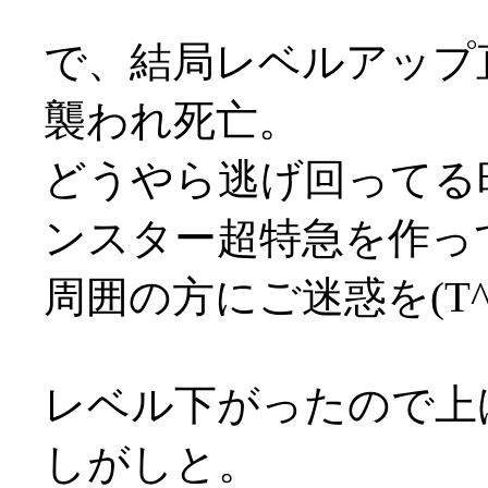
で、結局レベルアップ
襲われ死亡。
どうやら逃げ回ってる
ンスター超特急を作ってし
周囲の方にご迷惑を(T^
レベル下がったので上
しがしと。