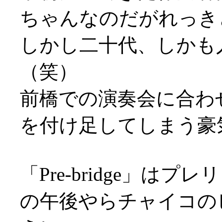
ちゃんなのだがれっき
しかし二十代、しかも
（笑）
前橋での演奏会に合わ
を付け足してしまう豪
「Pre-bridge」
の午後やらチャイコの