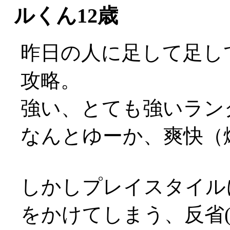
ルくん12歳
昨日の人に足して足し
攻略。
強い、とても強いランク
なんとゆーか、爽快（
しかしプレイスタイル
をかけてしまう、反省(;_