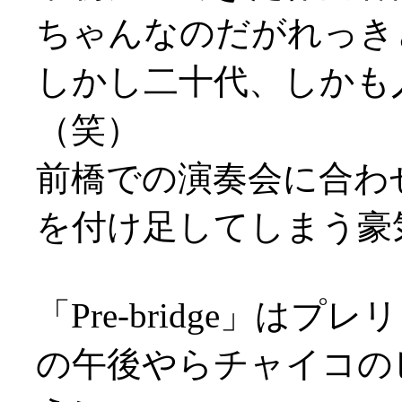
ちゃんなのだがれっき
しかし二十代、しかも
（笑）
前橋での演奏会に合わ
を付け足してしまう豪
「Pre-bridge」
の午後やらチャイコの