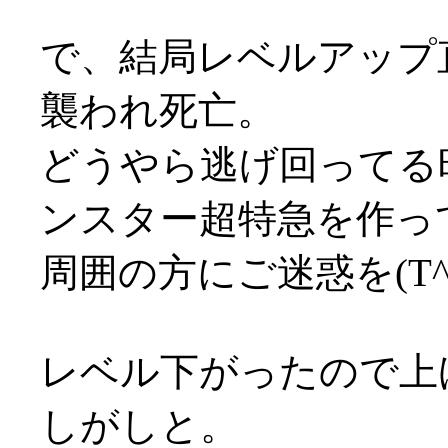
で、結局レベルアップ
襲われ死亡。
どうやら逃げ回ってる
ンスター超特急を作ってし
周囲の方にご迷惑を(T^
レベル下がったので上
しがしと。