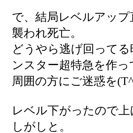
で、結局レベルアップ
襲われ死亡。
どうやら逃げ回ってる
ンスター超特急を作ってし
周囲の方にご迷惑を(T^
レベル下がったので上
しがしと。