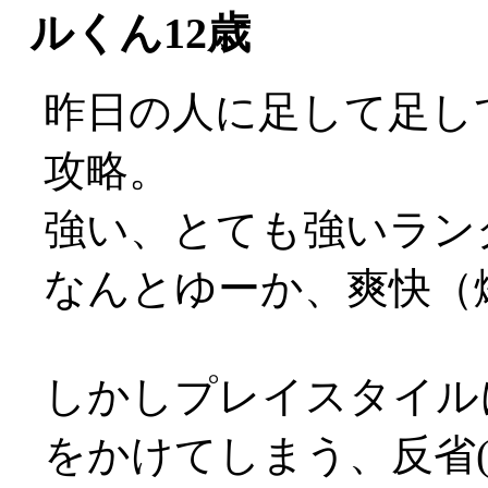
ルくん12歳
昨日の人に足して足し
攻略。
強い、とても強いランク
なんとゆーか、爽快（
しかしプレイスタイル
をかけてしまう、反省(;_