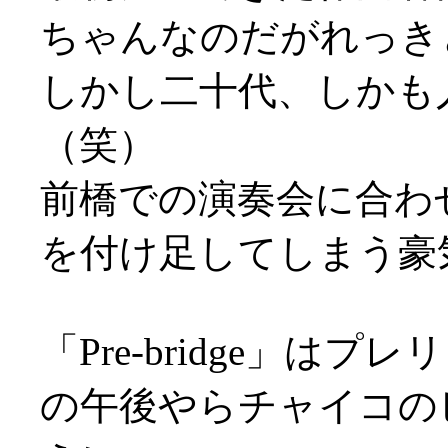
ちゃんなのだがれっき
しかし二十代、しかも
（笑）
前橋での演奏会に合わ
を付け足してしまう豪
「Pre-bridge」
の午後やらチャイコの