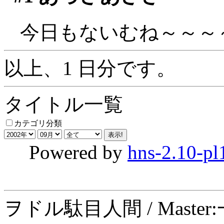
今日もないむね～～～
以上、1 日分です。
タイトル一覧
カテゴリ分類
Powered by
hns-2.10-pl
ヲドル駄目人間 / Maste