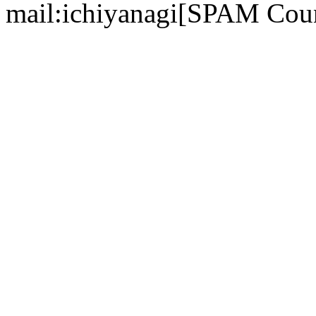
mail:ichiyanagi[SPAM Cou