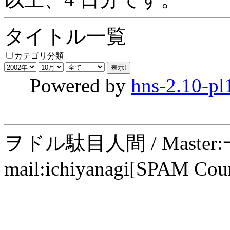
タイトル一覧
カテゴリ分類
Powered by
hns-2.10-pl
ヲドル駄目人間 / Maste
mail:ichiyanagi[SPAM Cou