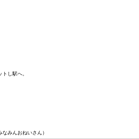
ットし駅へ。
みなみんおねいさん）