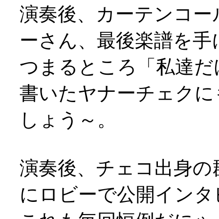
演奏後、カーテンコー
ーさん、最後楽譜を手に
つまるところ「私達だ
書いたヤナーチェクに
しょう～。
演奏後、チェコ出身の
にロビーで公開インタ