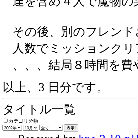
達を含め４人で魔物の巣
その後、別のフレンド
人数でミッションクリ
、、、結局８時間を費やす
以上、3 日分です。
タイトル一覧
カテゴリ分類