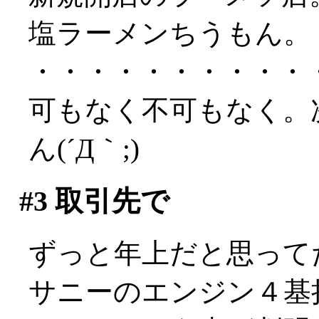
塩ラーメンちうもん。
・・・・・・・・・・
可もなく不可もなく。
ん(´Д｀;)
#3
取引先で
ずっと年上だと思って
サニーのエンジン４基