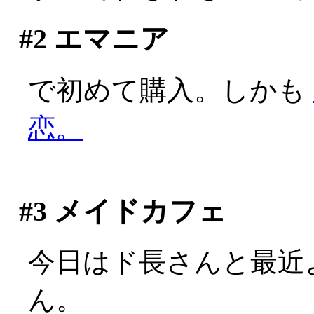
#2
エマニア
で初めて購入。しかも
恋。
#3
メイドカフェ
今日はド長さんと最近
ん。