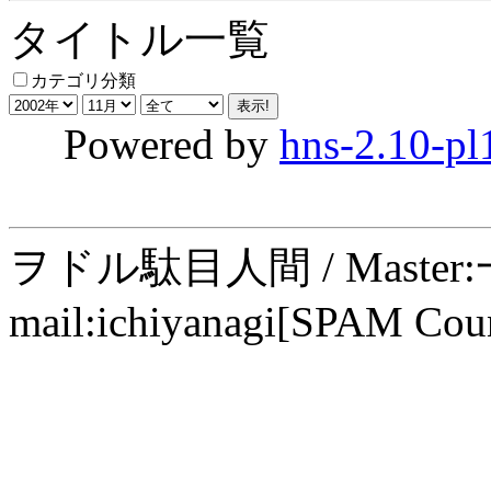
タイトル一覧
カテゴリ分類
Powered by
hns-2.10-pl
ヲドル駄目人間 / Maste
mail:ichiyanagi[SPAM Cou