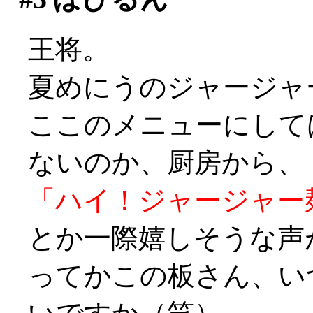
王将。
夏めにうのジャージャー
ここのメニューにして
ないのか、厨房から、
「ハイ！ジャージャー
とか一際嬉しそうな声
ってかこの板さん、い