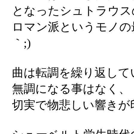
となったシュトラウス
ロマン派というモノの
｀;)
曲は転調を繰り返して
無調になる事はなく、
切実で物悲しい響きが印