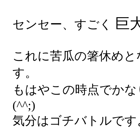
巨大
センセー、すごく
これに苦瓜の箸休めと
す。
もはやこの時点でかな
(^^;)
気分はゴチバトルです