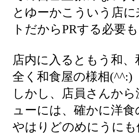
とゆーかこういう店に
トだからPRする必要
店内に入るともう和、
全く和食屋の様相(^^:)
しかし、店員さんから
ューには、確かに洋食
やはりどのめにうにも値