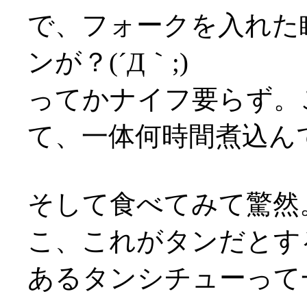
で、フォークを入れた
ンが？(´Д｀;)
ってかナイフ要らず。
て、一体何時間煮込んでるん
そして食べてみて驚然
こ、これがタンだとす
あるタンシチューって一体