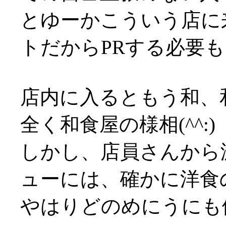
とゆーかこういう店に
トだからPRする必要
店内に入るともう和、
全く和食屋の様相(^^:)
しかし、店員さんから
ューには、確かに洋食
やはりどのめにうにも値