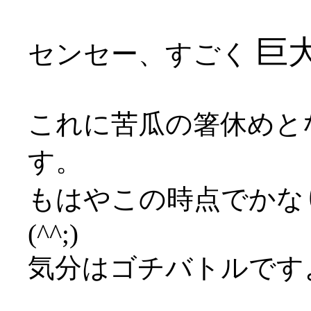
巨大
センセー、すごく
これに苦瓜の箸休めと
す。
もはやこの時点でかな
(^^;)
気分はゴチバトルです