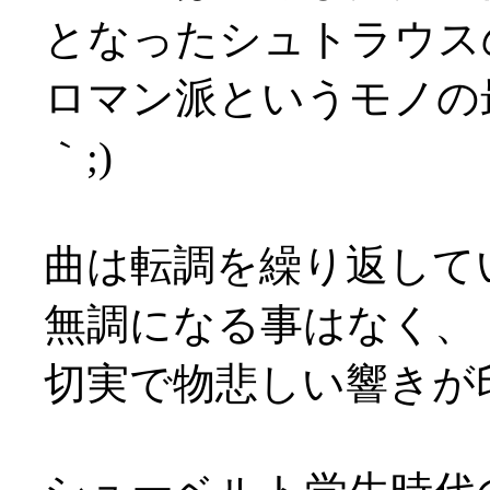
となったシュトラウス
ロマン派というモノの
｀;)
曲は転調を繰り返して
無調になる事はなく、
切実で物悲しい響きが印