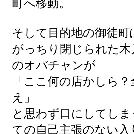
町へ移動。
そして目的地の御徒町
がっちり閉じられた木
のオバチャンが
「ここ何の店かしら？
え」
と思わず口にしてしま
ての自己主張のない入り口(