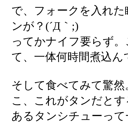
で、フォークを入れた
ンが？(´Д｀;)
ってかナイフ要らず。
て、一体何時間煮込んでるん
そして食べてみて驚然
こ、これがタンだとす
あるタンシチューって一体