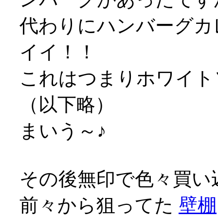
代わりにハンバーグカレ
イイ！！
これはつまりホワイト
（以下略）
まいう～♪
その後無印で色々買い
前々から狙ってた
壁棚