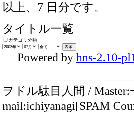
以上、7 日分です。
タイトル一覧
カテゴリ分類
Powered by
hns-2.10-pl
ヲドル駄目人間 / Maste
mail:ichiyanagi[SPAM Cou