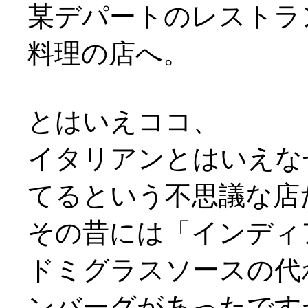
某デパートのレストラ
料理の店へ。
とはいえココ、
イタリアンとはいえな
てるという不思議な店だっ
その昔には「インディ
ドミグラスソースの代
ンバーグがあったですが