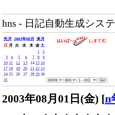
hns - 日記自動生成システム - 
先月
2003年08月
来月
日
月
火
水
木
金
土
1
2
3
4
5
6
7
8
9
10
11
12
13
14
15
16
17
18
19
20
21
22
23
24
25
26
27
28
29
30
31
2003年08月01日(金)
[
n