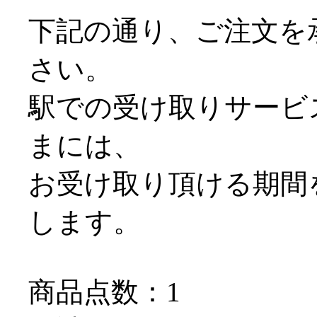
下記の通り、ご注文を
さい。
駅での受け取りサービス＠
まには、
お受け取り頂ける期間
します。
商品点数：1