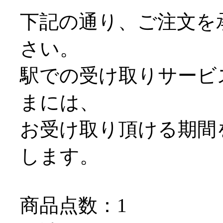
下記の通り、ご注文を
さい。
駅での受け取りサービス＠
まには、
お受け取り頂ける期間
します。
商品点数：1