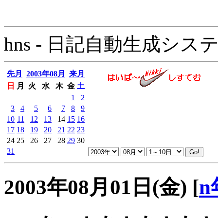
hns - 日記自動生成システム - 
先月
2003年08月
来月
日
月
火
水
木
金
土
1
2
3
4
5
6
7
8
9
10
11
12
13
14
15
16
17
18
19
20
21
22
23
24
25
26
27
28
29
30
31
2003年08月01日(金)
[
n