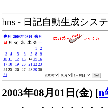
hns - 日記自動生成システム - 
先月
2003年08月
来月
日
月
火
水
木
金
土
1
2
3
4
5
6
7
8
9
10
11
12
13
14
15
16
17
18
19
20
21
22
23
24
25
26
27
28
29
30
31
2003年08月01日(金)
[
n