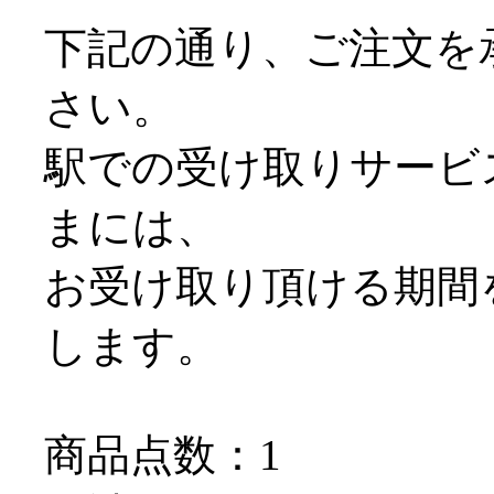
下記の通り、ご注文を
さい。
駅での受け取りサービス＠
まには、
お受け取り頂ける期間
します。
商品点数：1