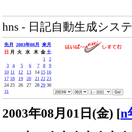
hns - 日記自動生成システム - 
先月
2003年08月
来月
日
月
火
水
木
金
土
1
2
3
4
5
6
7
8
9
10
11
12
13
14
15
16
17
18
19
20
21
22
23
24
25
26
27
28
29
30
31
2003年08月01日(金)
[
n