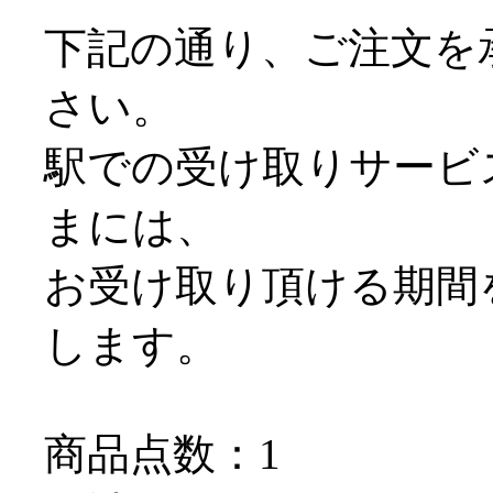
下記の通り、ご注文を
さい。
駅での受け取りサービス＠
まには、
お受け取り頂ける期間
します。
商品点数：1