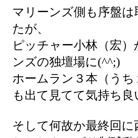
マリーンズ側も序盤は
たが、
ピッチャー小林（宏）
ンズの独壇場に(^^;)
ホームラン３本（うち
も出て見てて気持ち良
そして何故か最終回に西