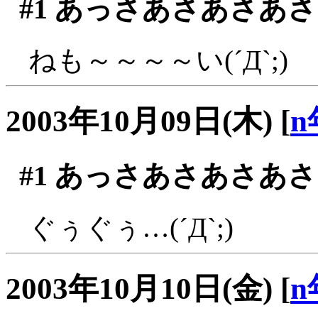
#1
あっさあさあさあさ
ねも～～～～い(´Д`;)
2003年10月09日(木)
[
n
#1
あっさあさあさあさ
ぐぅぐぅ…(´Д`;)
2003年10月10日(金)
[
n