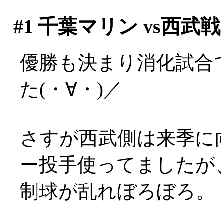
#1
千葉マリン vs西武戦
優勝も決まり消化試合
た(・∀・)／
さすが西武側は来季に
ー投手使ってましたが
制球が乱れぼろぼろ。