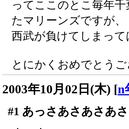
ってここのとこ毎年千
たマリーンズですが、
西武が負けてしまって
とにかくおめでとうござ
2003年10月02日(木)
[
n
#1
あっさあさあさあさ