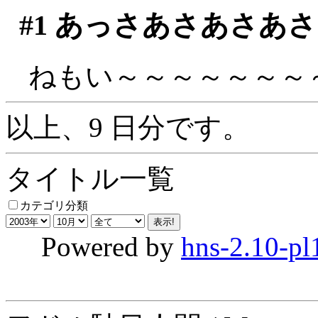
#1
あっさあさあさあさ
ねもい～～～～～～～～
以上、9 日分です。
タイトル一覧
カテゴリ分類
Powered by
hns-2.10-pl