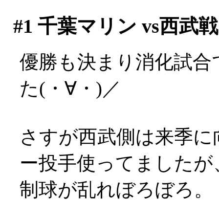
#1
千葉マリン vs西武戦
優勝も決まり消化試合
た(・∀・)／
さすが西武側は来季に
ー投手使ってましたが
制球が乱れぼろぼろ。