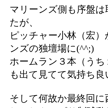
マリーンズ側も序盤は
たが、
ピッチャー小林（宏）
ンズの独壇場に(^^;)
ホームラン３本（うち
も出て見てて気持ち良
そして何故か最終回に西