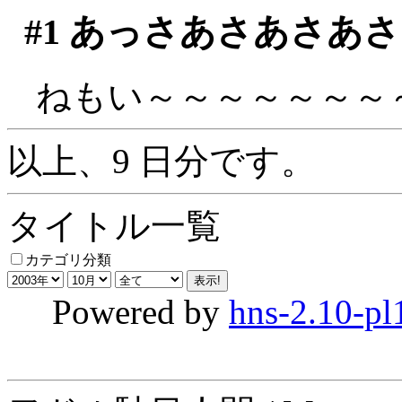
#1
あっさあさあさあさ
ねもい～～～～～～～～
以上、9 日分です。
タイトル一覧
カテゴリ分類
Powered by
hns-2.10-pl