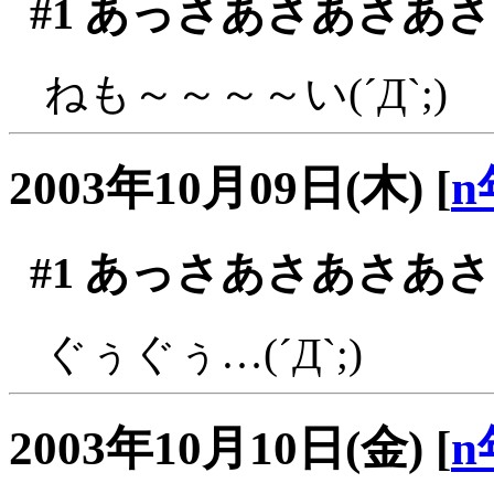
#1
あっさあさあさあさ
ねも～～～～い(´Д`;)
2003年10月09日(木)
[
n
#1
あっさあさあさあさ
ぐぅぐぅ…(´Д`;)
2003年10月10日(金)
[
n