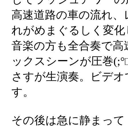
高速道路の車の流れ、
れがめまぐるしく変化
音楽の方も全合奏で高
ックスシーンが圧巻(;°□
さすが生演奏。ビデオ
す。
その後は急に静まって