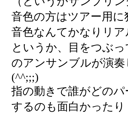
（というかサンプリン
音色の方はツアー用に
音色なんてかなりリアル(^
というか、目をつぶっ
のアンサンブルが演奏
(^^;;;)
指の動きで誰がどのパ
するのも面白かったり