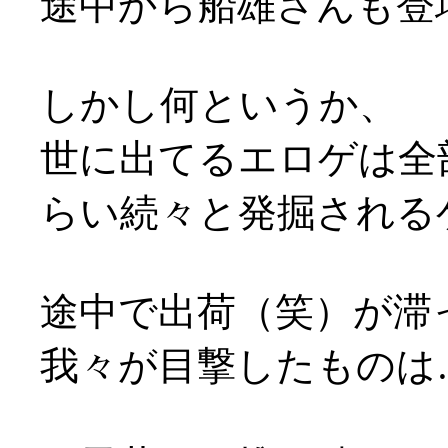
途中から船雄さんも登
しかし何というか、
世に出てるエロゲは全
らい続々と発掘される
途中で出荷（笑）が滞
我々が目撃したものは