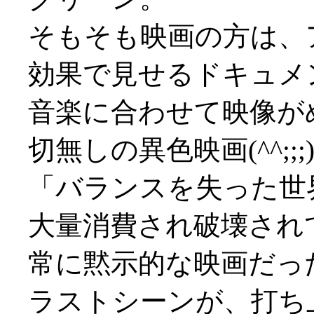
そもそも映画の方は、
効果で見せるドキュメ
音楽に合わせて映像が
切無しの異色映画(^^;;;
「バランスを失った世
大量消費され破壊され
常に黙示的な映画だっ
ラストシーンが、打ち