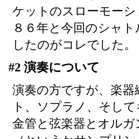
ケットのスローモーシ
８６年と今回のシャト
したのがコレでした。
#2
演奏について
演奏の方ですが、楽器
ト、ソプラノ、そして
金管と弦楽器とオルガ