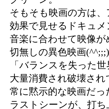
そもそも映画の方は、
効果で見せるドキュメ
音楽に合わせて映像が
切無しの異色映画(^^;;;
「バランスを失った世
大量消費され破壊され
常に黙示的な映画だっ
ラストシーンが、打ち