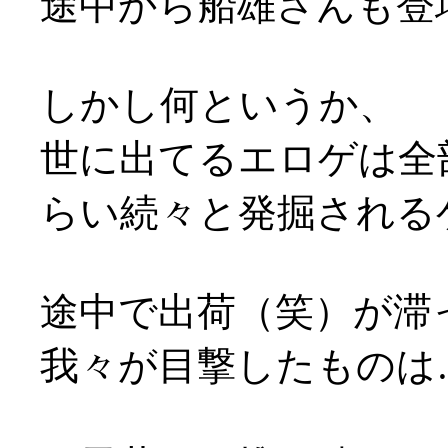
途中から船雄さんも登
しかし何というか、
世に出てるエロゲは全
らい続々と発掘される
途中で出荷（笑）が滞
我々が目撃したものは