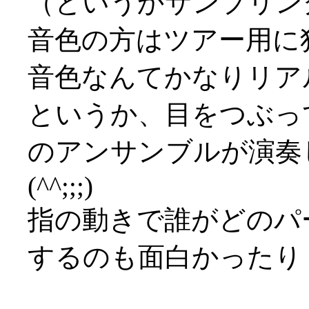
（というかサンプリン
音色の方はツアー用に
音色なんてかなりリアル(^
というか、目をつぶっ
のアンサンブルが演奏
(^^;;;)
指の動きで誰がどのパ
するのも面白かったり