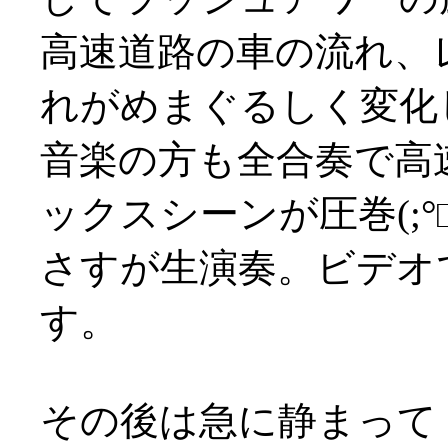
高速道路の車の流れ、
れがめまぐるしく変化
音楽の方も全合奏で高
ックスシーンが圧巻(;°□
さすが生演奏。ビデオ
す。
その後は急に静まって