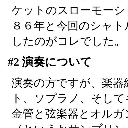
ケットのスローモーシ
８６年と今回のシャト
したのがコレでした。
#2
演奏について
演奏の方ですが、楽器
ト、ソプラノ、そして
金管と弦楽器とオルガ