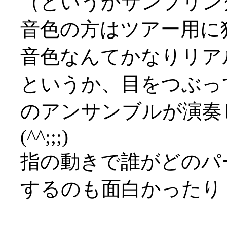
（というかサンプリン
音色の方はツアー用に
音色なんてかなりリアル(^
というか、目をつぶっ
のアンサンブルが演奏
(^^;;;)
指の動きで誰がどのパ
するのも面白かったり