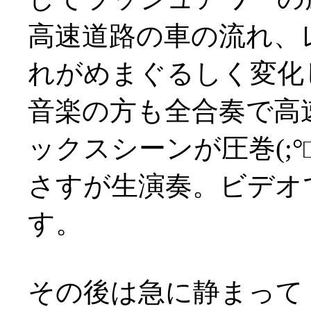
高速道路の車の流れ、
れがめまぐるしく変化
音楽の方も全合奏で高
ックスシーンが圧巻(;°□
さすが生演奏。ビデオ
す。
その後は急に静まって