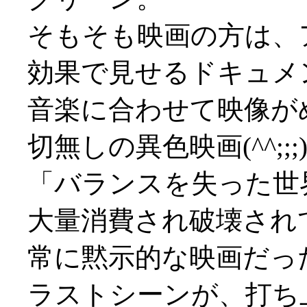
そもそも映画の方は、
効果で見せるドキュメ
音楽に合わせて映像が
切無しの異色映画(^^;;;
「バランスを失った世
大量消費され破壊され
常に黙示的な映画だっ
ラストシーンが、打ち