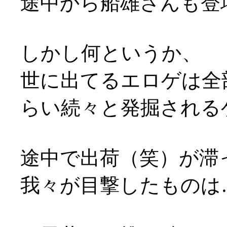
途中から船雄さんも登
しかし何というか、
世に出てるエロゲは全
らい続々と発掘される
途中で出荷（笑）が滞
我々が目撃したものは